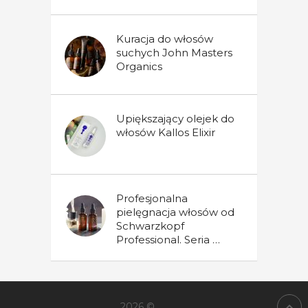
Kuracja do włosów
suchych John Masters
Organics
Upiększający olejek do
włosów Kallos Elixir
Profesjonalna
pielęgnacja włosów od
Schwarzkopf
Professional. Seria …
2026 ©
.