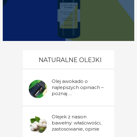
NATURALNE OLEJKI
Olej awokado o
najlepszych opiniach –
poznaj …
Olejek z nasion
bawełny: właściwości,
zastosowanie, opinie