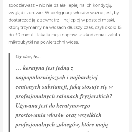
spodziewasz – nic nie działał lepiej na ich kondycję,
wygląd i zdrowie. W pielęgnacji włosów ważne jest, by
dostarczać ją z zewnatrz – najlepiej w postaci maski,
którą trzymamy na włosach dłuższy czas, czyli około 15
do 30 minut. Taka kuracja naprawi uszkodzenia i załata
mikroubytki na powierzchni włosa.
Czy wiesz, że…
… keratyna jest jedną z
najpopularniejszych i najbardziej
cenionych substancji, jaką stosuje się w
profesjonalnych salonach fryzjerskich?
Używana jest do keratynowego
prostowania włosów oraz wszelkich
profesjonalnych zabiegów, które mają