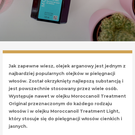
Jak zapewne wiesz, olejek arganowy jest jednym z
najbardziej popularnych olejków w pielęgnacji
włosów. Został okrzyknięty najlepszą substancją i
jest powszechnie stosowany przez wiele osób.
Występuje nawet w olejku Moroccanoil Treatment
Original przeznaczonym do każdego rodzaju
włosów i w olejku Moroccanoil Treatment Light,
który stosuje się do pielęgnacji włosów cienkich i
jasnych.