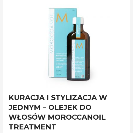
KURACJA I STYLIZACJA W
JEDNYM – OLEJEK DO
WŁOSÓW MOROCCANOIL
TREATMENT